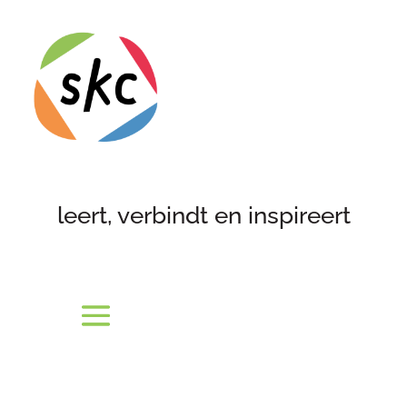
leert, verbindt en inspireert