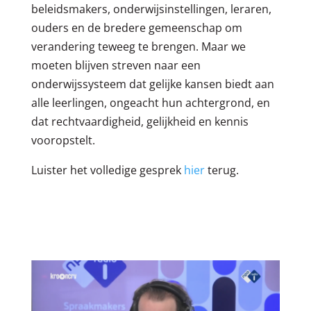
beleidsmakers, onderwijsinstellingen, leraren,
ouders en de bredere gemeenschap om
verandering teweeg te brengen. Maar we
moeten blijven streven naar een
onderwijssysteem dat gelijke kansen biedt aan
alle leerlingen, ongeacht hun achtergrond, en
dat rechtvaardigheid, gelijkheid en kennis
vooropstelt.
Luister het volledige gesprek
hier
terug.