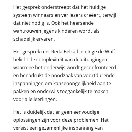
Het gesprek onderstreept dat het huidige
systeem winnaars en verliezers creëert, terwijl
dat niet nodig is. Ook het heersende
wantrouwen jegens kinderen wordt als
schadelijk ervaren.
Het gesprek met Reda Belkadi en Inge de Wolf
belicht de complexiteit van de uitdagingen
waarmee het onderwijs wordt geconfronteerd
en benadrukt de noodzaak van voortdurende
inspanningen om kansenongelijkheid aan te
pakken en onderwijs toegankelijk te maken
voor alle leerlingen.
Het is duidelijk dat er geen eenvoudige
oplossingen zijn voor deze problemen. Het
vereist een gezamenlijke inspanning van