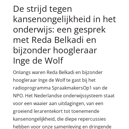
De strijd tegen
kansenongelijkheid in het
onderwijs: een gesprek
met Reda Belkadi en
bijzonder hoogleraar
Inge de Wolf
Onlangs waren Reda Belkadi en bijzonder
hoogleraar Inge de Wolf te gast bij het
radioprogramma SpraakmakersOp1 van de
NPO. Het Nederlandse onderwijssysteem staat
voor een waaier aan uitdagingen, van een
groeiend lerarentekort tot toenemende
kansenongelijkheid, die diepe repercussies
hebben voor onze samenleving en dringende