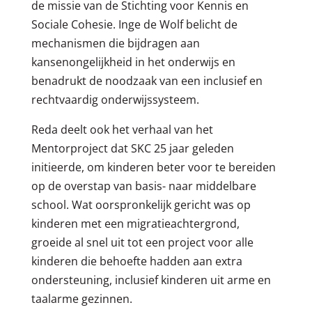
de missie van de Stichting voor Kennis en
Sociale Cohesie. Inge de Wolf belicht de
mechanismen die bijdragen aan
kansenongelijkheid in het onderwijs en
benadrukt de noodzaak van een inclusief en
rechtvaardig onderwijssysteem.
Reda deelt ook het verhaal van het
Mentorproject dat SKC 25 jaar geleden
initieerde, om kinderen beter voor te bereiden
op de overstap van basis- naar middelbare
school. Wat oorspronkelijk gericht was op
kinderen met een migratieachtergrond,
groeide al snel uit tot een project voor alle
kinderen die behoefte hadden aan extra
ondersteuning, inclusief kinderen uit arme en
taalarme gezinnen.