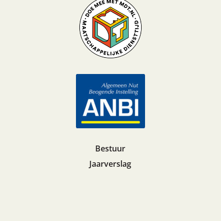
Bestuur
Jaarverslag