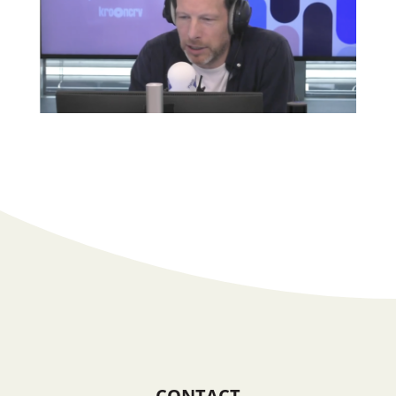
CONTACT