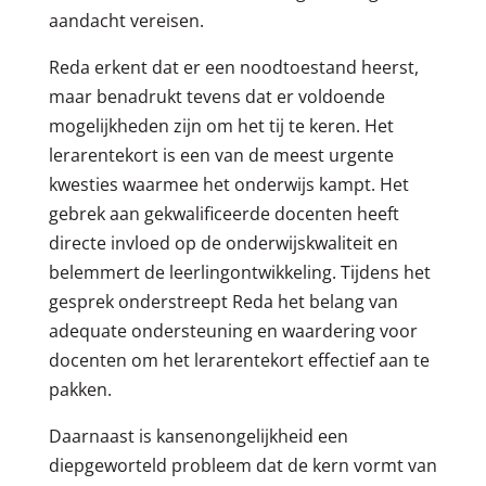
aandacht vereisen.
Reda erkent dat er een noodtoestand heerst,
maar benadrukt tevens dat er voldoende
mogelijkheden zijn om het tij te keren. Het
lerarentekort is een van de meest urgente
kwesties waarmee het onderwijs kampt. Het
gebrek aan gekwalificeerde docenten heeft
directe invloed op de onderwijskwaliteit en
belemmert de leerlingontwikkeling. Tijdens het
gesprek onderstreept Reda het belang van
adequate ondersteuning en waardering voor
docenten om het lerarentekort effectief aan te
pakken.
Daarnaast is kansenongelijkheid een
diepgeworteld probleem dat de kern vormt van