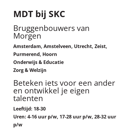
MDT bij SKC
Bruggenbouwers van
Morgen
Amsterdam, Amstelveen, Utrecht, Zeist,
Purmerend, Hoorn
Onderwijs & Educatie
Zorg & Welzijn
Beteken iets voor een ander
en ontwikkel je eigen
talenten
Leeftijd: 18-30
Uren: 4-16 uur p/w, 17-28 uur p/w, 28-32 uur
p/w