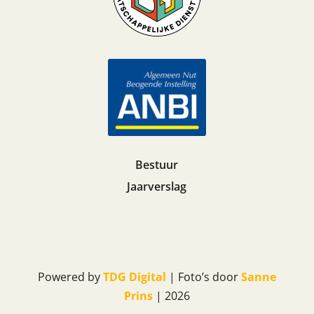
Bestuur
Jaarverslag
Powered by
TDG Digital
| Foto’s door
Sanne
Prins
| 2026