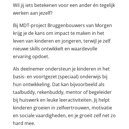
Wil jij iets betekenen voor een ander én tegelijk
werken aan jezelf?
Bij MDT-project Bruggenbouwers van Morgen
krijg je de kans om impact te maken in het
leven van kinderen en jongeren, terwijl je zelf
nieuwe skills ontwikkelt en waardevolle
ervaring opdoet.
Als deelnemer ondersteun je kinderen in het
basis- en voortgezet (speciaal) onderwijs bij
hun ontwikkeling. Dat kan bijvoorbeeld als
taalbuddy, rekenbuddy, mentor of begeleider
bij huiswerk en leuke leeractiviteiten. Jij helpt
kinderen groeien in zelfvertrouwen, motivatie
en sociale vaardigheden, en je groeit zelf net zo
hard mee.