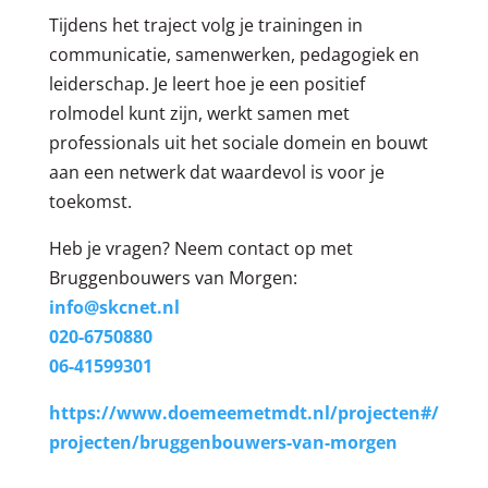
Tijdens het traject volg je trainingen in
communicatie, samenwerken, pedagogiek en
leiderschap. Je leert hoe je een positief
rolmodel kunt zijn, werkt samen met
professionals uit het sociale domein en bouwt
aan een netwerk dat waardevol is voor je
toekomst.
Heb je vragen? Neem contact op met
Bruggenbouwers van Morgen:
info@skcnet.nl
020-6750880
06-41599301
https://www.doemeemetmdt.nl/projecten#/
projecten/bruggenbouwers-van-morgen