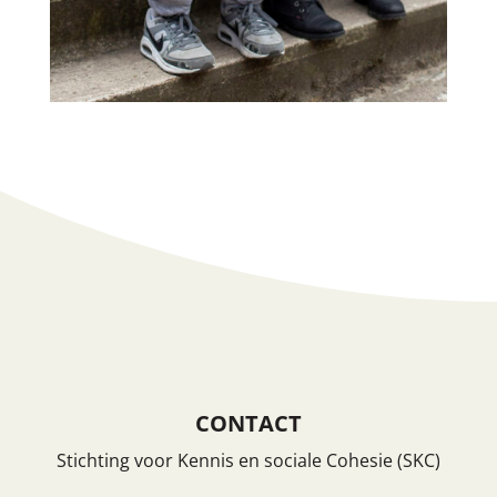
CONTACT
Stichting voor Kennis en sociale Cohesie (SKC)