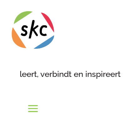
leert, verbindt en inspireert