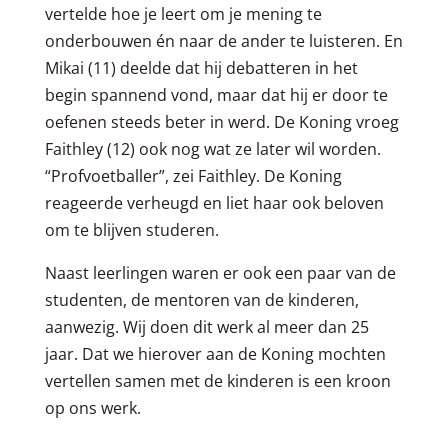
vertelde hoe je leert om je mening te
onderbouwen én naar de ander te luisteren. En
Mikai (11) deelde dat hij debatteren in het
begin spannend vond, maar dat hij er door te
oefenen steeds beter in werd. De Koning vroeg
Faithley (12) ook nog wat ze later wil worden.
“Profvoetballer”, zei Faithley. De Koning
reageerde verheugd en liet haar ook beloven
om te blijven studeren.
Naast leerlingen waren er ook een paar van de
studenten, de mentoren van de kinderen,
aanwezig. Wij doen dit werk al meer dan 25
jaar. Dat we hierover aan de Koning mochten
vertellen samen met de kinderen is een kroon
op ons werk.