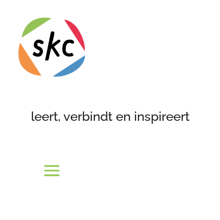
leert, verbindt en inspireert