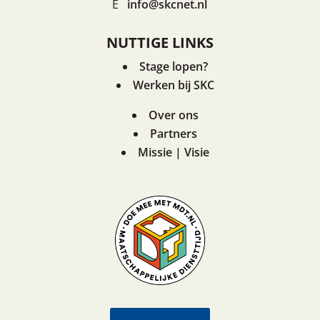
E
info@skcnet.nl
NUTTIGE LINKS
Stage lopen?
Werken bij SKC
Over ons
Partners
Missie | Visie