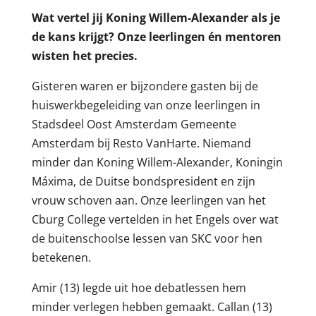
Wat vertel jij Koning Willem-Alexander als je
de kans krijgt? Onze leerlingen én mentoren
wisten het precies.
Gisteren waren er bijzondere gasten bij de
huiswerkbegeleiding van onze leerlingen in
Stadsdeel Oost Amsterdam Gemeente
Amsterdam bij Resto VanHarte. Niemand
minder dan Koning Willem-Alexander, Koningin
Máxima, de Duitse bondspresident en zijn
vrouw schoven aan. Onze leerlingen van het
Cburg College vertelden in het Engels over wat
de buitenschoolse lessen van SKC voor hen
betekenen.
Amir (13) legde uit hoe debatlessen hem
minder verlegen hebben gemaakt. Callan (13)