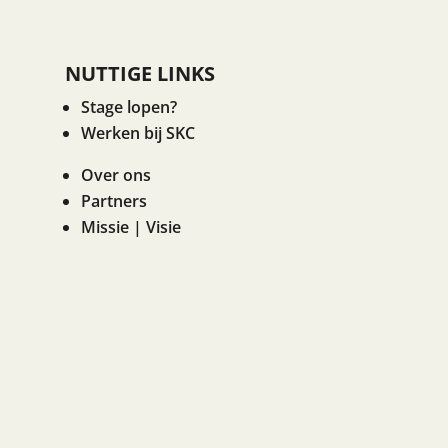
NUTTIGE LINKS
Stage lopen?
Werken bij SKC
Over ons
Partners
Missie | Visie