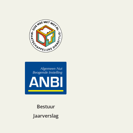
Bestuur
Jaarverslag