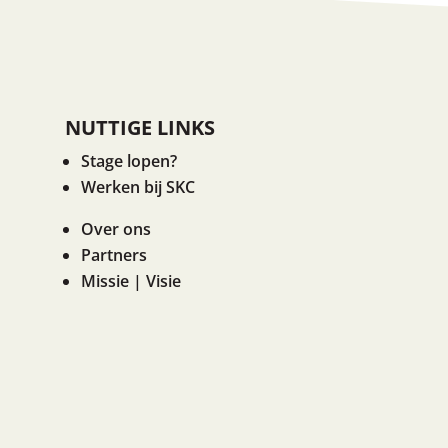
NUTTIGE LINKS
Stage lopen?
Werken bij SKC
Over ons
Partners
Missie | Visie