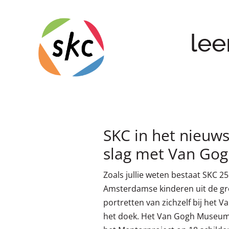
lee
SKC in het nieuws
slag met Van Go
Zoals jullie weten bestaat SKC 
Amsterdamse kinderen uit de gro
portretten van zichzelf bij het
het doek. Het Van Gogh Museum 