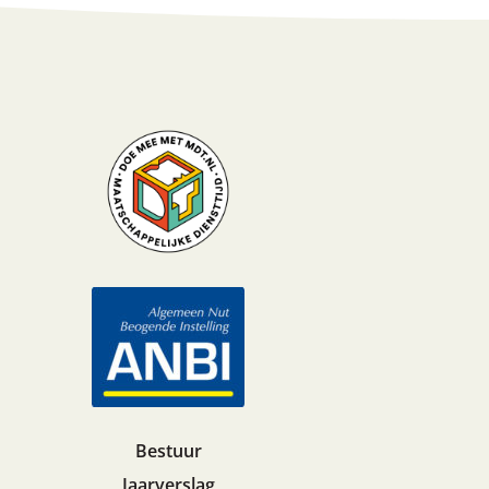
Bestuur
Jaarverslag