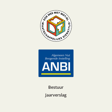
Bestuur
Jaarverslag