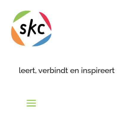
leert, verbindt en inspireert