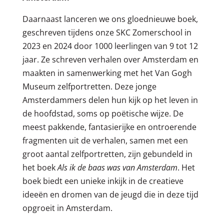
Daarnaast lanceren we ons gloednieuwe boek,
geschreven tijdens onze SKC Zomerschool in
2023 en 2024 door 1000 leerlingen van 9 tot 12
jaar. Ze schreven verhalen over Amsterdam en
maakten in samenwerking met het Van Gogh
Museum zelfportretten. Deze jonge
Amsterdammers delen hun kijk op het leven in
de hoofdstad, soms op poëtische wijze. De
meest pakkende, fantasierijke en ontroerende
fragmenten uit de verhalen, samen met een
groot aantal zelfportretten, zijn gebundeld in
het boek
Als ik de baas was van Amsterdam
. Het
boek biedt een unieke inkijk in de creatieve
ideeën en dromen van de jeugd die in deze tijd
opgroeit in Amsterdam.