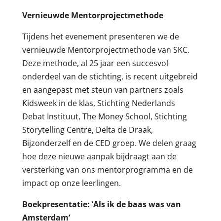
Vernieuwde Mentorprojectmethode
Tijdens het evenement presenteren we de
vernieuwde Mentorprojectmethode van SKC.
Deze methode, al 25 jaar een succesvol
onderdeel van de stichting, is recent uitgebreid
en aangepast met steun van partners zoals
Kidsweek in de klas, Stichting Nederlands
Debat Instituut, The Money School, Stichting
Storytelling Centre, Delta de Draak,
Bijzonderzelf en de CED groep. We delen graag
hoe deze nieuwe aanpak bijdraagt aan de
versterking van ons mentorprogramma en de
impact op onze leerlingen.
Boekpresentatie: ‘Als ik de baas was van
Amsterdam’