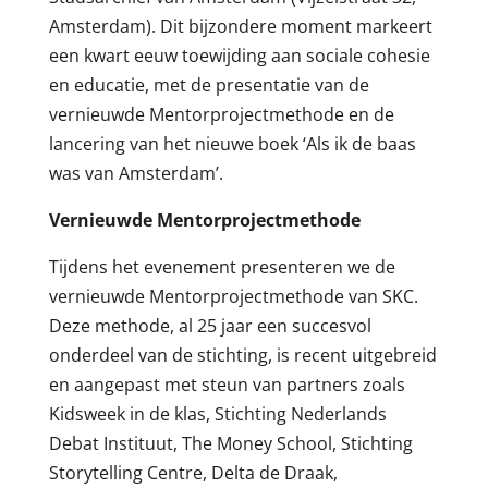
Amsterdam). Dit bijzondere moment markeert
een kwart eeuw toewijding aan sociale cohesie
en educatie, met de presentatie van de
vernieuwde Mentorprojectmethode en de
lancering van het nieuwe boek ‘Als ik de baas
was van Amsterdam’.
Vernieuwde Mentorprojectmethode
Tijdens het evenement presenteren we de
vernieuwde Mentorprojectmethode van SKC.
Deze methode, al 25 jaar een succesvol
onderdeel van de stichting, is recent uitgebreid
en aangepast met steun van partners zoals
Kidsweek in de klas, Stichting Nederlands
Debat Instituut, The Money School, Stichting
Storytelling Centre, Delta de Draak,