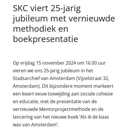
SKC viert 25-jarig
jubileum met vernieuwde
methodiek en
boekpresentatie
Op vrijdag 15 november 2024 om 16.00 uur
vieren we ons 25-jarig jubileum in het
Stadsarchief van Amsterdam (Vijzelstraat 32,
Amsterdam). Dit bijzondere moment markeert
een kwart eeuw toewijding aan sociale cohesie
en educatie, met de presentatie van de
vernieuwde Mentorprojectmethode en de
lancering van het nieuwe boek ‘Als ik de baas
was van Amsterdam’.