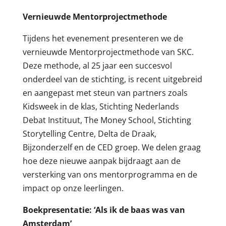
Vernieuwde Mentorprojectmethode
Tijdens het evenement presenteren we de
vernieuwde Mentorprojectmethode van SKC.
Deze methode, al 25 jaar een succesvol
onderdeel van de stichting, is recent uitgebreid
en aangepast met steun van partners zoals
Kidsweek in de klas, Stichting Nederlands
Debat Instituut, The Money School, Stichting
Storytelling Centre, Delta de Draak,
Bijzonderzelf en de CED groep. We delen graag
hoe deze nieuwe aanpak bijdraagt aan de
versterking van ons mentorprogramma en de
impact op onze leerlingen.
Boekpresentatie: ‘Als ik de baas was van
Amsterdam’