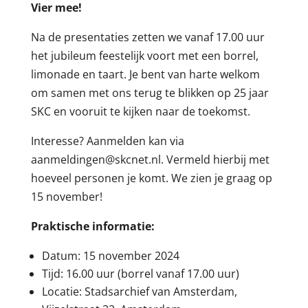
Vier mee!
Na de presentaties zetten we vanaf 17.00 uur
het jubileum feestelijk voort met een borrel,
limonade en taart. Je bent van harte welkom
om samen met ons terug te blikken op 25 jaar
SKC en vooruit te kijken naar de toekomst.
Interesse? Aanmelden kan via
aanmeldingen@skcnet.nl. Vermeld hierbij met
hoeveel personen je komt. We zien je graag op
15 november!
Praktische informatie:
Datum: 15 november 2024
Tijd: 16.00 uur (borrel vanaf 17.00 uur)
Locatie: Stadsarchief van Amsterdam,