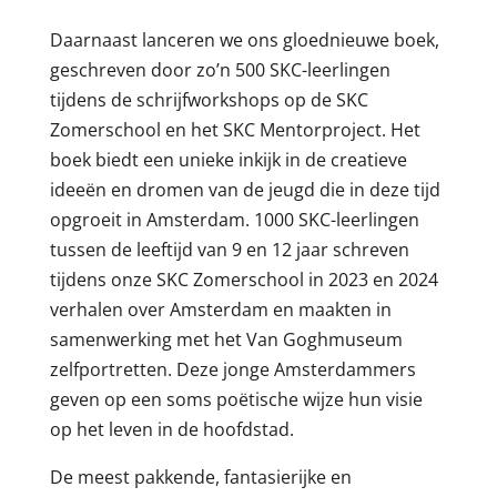
Daarnaast lanceren we ons gloednieuwe boek,
geschreven door zo’n 500 SKC-leerlingen
tijdens de schrijfworkshops op de SKC
Zomerschool en het SKC Mentorproject. Het
boek biedt een unieke inkijk in de creatieve
ideeën en dromen van de jeugd die in deze tijd
opgroeit in Amsterdam. 1000 SKC-leerlingen
tussen de leeftijd van 9 en 12 jaar schreven
tijdens onze SKC Zomerschool in 2023 en 2024
verhalen over Amsterdam en maakten in
samenwerking met het Van Goghmuseum
zelfportretten. Deze jonge Amsterdammers
geven op een soms poëtische wijze hun visie
op het leven in de hoofdstad.
De meest pakkende, fantasierijke en