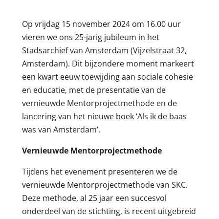
Op vrijdag 15 november 2024 om 16.00 uur
vieren we ons 25-jarig jubileum in het
Stadsarchief van Amsterdam (Vijzelstraat 32,
Amsterdam). Dit bijzondere moment markeert
een kwart eeuw toewijding aan sociale cohesie
en educatie, met de presentatie van de
vernieuwde Mentorprojectmethode en de
lancering van het nieuwe boek ‘Als ik de baas
was van Amsterdam’.
Vernieuwde Mentorprojectmethode
Tijdens het evenement presenteren we de
vernieuwde Mentorprojectmethode van SKC.
Deze methode, al 25 jaar een succesvol
onderdeel van de stichting, is recent uitgebreid