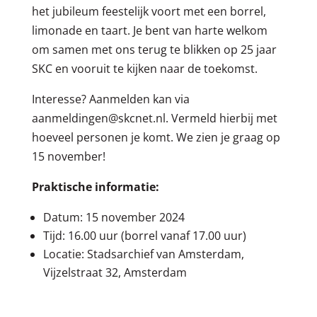
het jubileum feestelijk voort met een borrel,
limonade en taart. Je bent van harte welkom
om samen met ons terug te blikken op 25 jaar
SKC en vooruit te kijken naar de toekomst.
Interesse? Aanmelden kan via
aanmeldingen@skcnet.nl. Vermeld hierbij met
hoeveel personen je komt. We zien je graag op
15 november!
Praktische informatie:
Datum: 15 november 2024
Tijd: 16.00 uur (borrel vanaf 17.00 uur)
Locatie: Stadsarchief van Amsterdam,
Vijzelstraat 32, Amsterdam