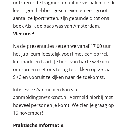
ontroerende fragmenten uit de verhalen die de
leerlingen hebben geschreven en een groot
aantal zelfportretten, zijn gebundeld tot ons
boek Als ik de baas was van Amsterdam.
Vier mee!
Na de presentaties zetten we vanaf 17.00 uur
het jubileum feestelijk voort met een borrel,
limonade en taart. Je bent van harte welkom
om samen met ons terug te blikken op 25 jaar
SKC en vooruit te kijken naar de toekomst.
Interesse? Aanmelden kan via
aanmeldingen@skcnet.nl. Vermeld hierbij met
hoeveel personen je komt. We zien je graag op
15 november!
Praktische informatie: