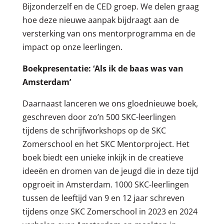
Bijzonderzelf en de CED groep. We delen graag
hoe deze nieuwe aanpak bijdraagt aan de
versterking van ons mentorprogramma en de
impact op onze leerlingen.
Boekpresentatie: ‘Als ik de baas was van
Amsterdam’
Daarnaast lanceren we ons gloednieuwe boek,
geschreven door zo’n 500 SKC-leerlingen
tijdens de schrijfworkshops op de SKC
Zomerschool en het SKC Mentorproject. Het
boek biedt een unieke inkijk in de creatieve
ideeën en dromen van de jeugd die in deze tijd
opgroeit in Amsterdam. 1000 SKC-leerlingen
tussen de leeftijd van 9 en 12 jaar schreven
tijdens onze SKC Zomerschool in 2023 en 2024