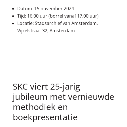
Datum: 15 november 2024
Tijd: 16.00 uur (borrel vanaf 17.00 uur)
Locatie: Stadsarchief van Amsterdam,
Vijzelstraat 32, Amsterdam
SKC viert 25-jarig
jubileum met vernieuwde
methodiek en
boekpresentatie