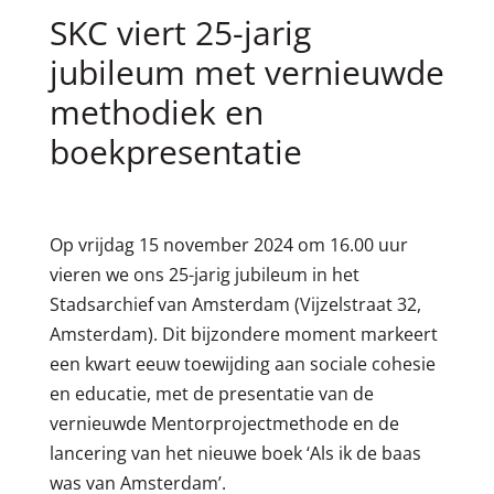
SKC viert 25-jarig
jubileum met vernieuwde
methodiek en
boekpresentatie
Op vrijdag 15 november 2024 om 16.00 uur
vieren we ons 25-jarig jubileum in het
Stadsarchief van Amsterdam (Vijzelstraat 32,
Amsterdam). Dit bijzondere moment markeert
een kwart eeuw toewijding aan sociale cohesie
en educatie, met de presentatie van de
vernieuwde Mentorprojectmethode en de
lancering van het nieuwe boek ‘Als ik de baas
was van Amsterdam’.