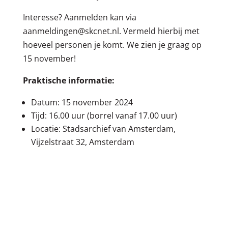
Interesse? Aanmelden kan via
aanmeldingen@skcnet.nl. Vermeld hierbij met
hoeveel personen je komt. We zien je graag op
15 november!
Praktische informatie:
Datum: 15 november 2024
Tijd: 16.00 uur (borrel vanaf 17.00 uur)
Locatie: Stadsarchief van Amsterdam,
Vijzelstraat 32, Amsterdam