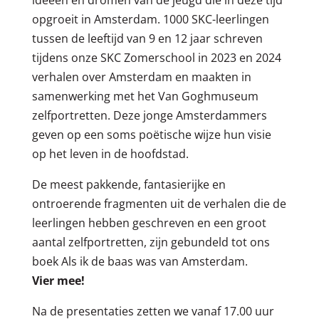
opgroeit in Amsterdam. 1000 SKC-leerlingen
tussen de leeftijd van 9 en 12 jaar schreven
tijdens onze SKC Zomerschool in 2023 en 2024
verhalen over Amsterdam en maakten in
samenwerking met het Van Goghmuseum
zelfportretten. Deze jonge Amsterdammers
geven op een soms poëtische wijze hun visie
op het leven in de hoofdstad.
De meest pakkende, fantasierijke en
ontroerende fragmenten uit de verhalen die de
leerlingen hebben geschreven en een groot
aantal zelfportretten, zijn gebundeld tot ons
boek Als ik de baas was van Amsterdam.
Vier mee!
Na de presentaties zetten we vanaf 17.00 uur