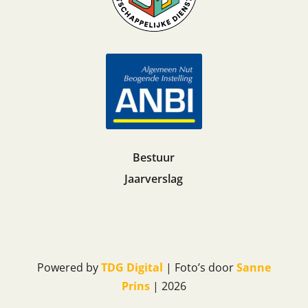
Bestuur
Jaarverslag
Powered by
TDG Digital
| Foto’s door
Sanne
Prins
| 2026