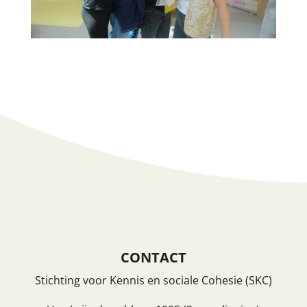
CONTACT
Stichting voor Kennis en sociale Cohesie (SKC)