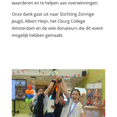
waarderen en te helpen aan overwinningen.
Onze dank gaat uit naar Stichting Zonnige
Jeugd, Albert Heijn, het Cburg College
Amsterdam en de vele donateurs die dit event
mogelijk hebben gemaakt.