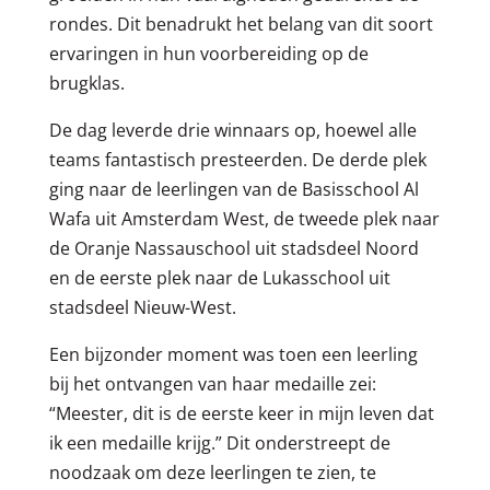
rondes. Dit benadrukt het belang van dit soort
ervaringen in hun voorbereiding op de
brugklas.
De dag leverde drie winnaars op, hoewel alle
teams fantastisch presteerden. De derde plek
ging naar de leerlingen van de Basisschool Al
Wafa uit Amsterdam West, de tweede plek naar
de Oranje Nassauschool uit stadsdeel Noord
en de eerste plek naar de Lukasschool uit
stadsdeel Nieuw-West.
Een bijzonder moment was toen een leerling
bij het ontvangen van haar medaille zei:
“Meester, dit is de eerste keer in mijn leven dat
ik een medaille krijg.” Dit onderstreept de
noodzaak om deze leerlingen te zien, te