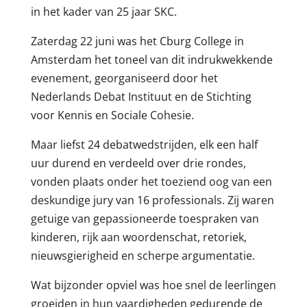
in het kader van 25 jaar SKC.
Zaterdag 22 juni was het Cburg College in
Amsterdam het toneel van dit indrukwekkende
evenement, georganiseerd door het
Nederlands Debat Instituut en de Stichting
voor Kennis en Sociale Cohesie.
Maar liefst 24 debatwedstrijden, elk een half
uur durend en verdeeld over drie rondes,
vonden plaats onder het toeziend oog van een
deskundige jury van 16 professionals. Zij waren
getuige van gepassioneerde toespraken van
kinderen, rijk aan woordenschat, retoriek,
nieuwsgierigheid en scherpe argumentatie.
Wat bijzonder opviel was hoe snel de leerlingen
groeiden in hun vaardigheden gedurende de