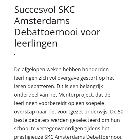
Succesvol SKC
Amsterdams
Debattoernooi voor
leerlingen
‘
De afgelopen weken hebben honderden
leerlingen zich vol overgave gestort op het
leren debatteren. Dit is een belangrijk
onderdeel van het Mentorproject, dat de
leerlingen voorbereidt op een soepele
overstap naar het voortgezet onderwijs. De 50
beste debaters werden geselecteerd om hun
school te vertegenwoordigen tijdens het
prestigieuze SKC Amsterdams Debattoernooi,