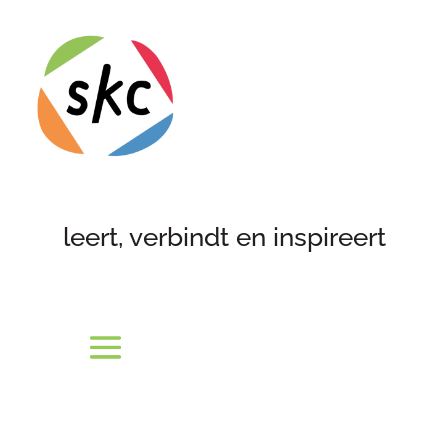
leert, verbindt en inspireert