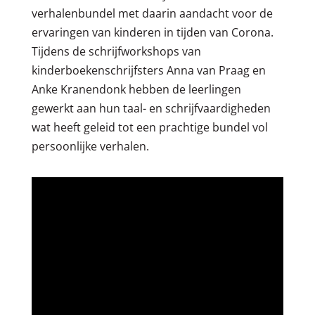
verhalenbundel met daarin aandacht voor de
ervaringen van kinderen in tijden van Corona.
Tijdens de schrijfworkshops van
kinderboekenschrijfsters Anna van Praag en
Anke Kranendonk hebben de leerlingen
gewerkt aan hun taal- en schrijfvaardigheden
wat heeft geleid tot een prachtige bundel vol
persoonlijke verhalen.