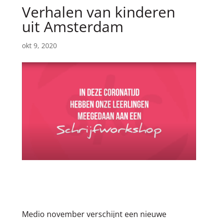
Verhalen van kinderen
uit Amsterdam
okt 9, 2020
Medio november verschijnt een nieuwe