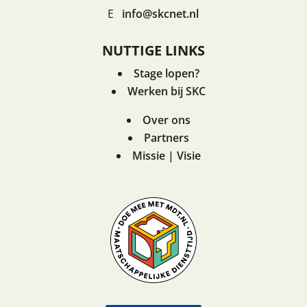
E
info@skcnet.nl
NUTTIGE LINKS
Stage lopen?
Werken bij SKC
Over ons
Partners
Missie | Visie