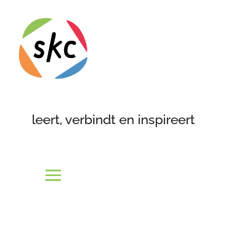
leert, verbindt en inspireert