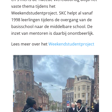
vaste thema tijdens het
Weekendstudentproject. SKC helpt al vanaf
1998 leerlingen tijdens de overgang van de
basisschool naar de middelbare school. De
inzet van mentoren is daarbij onontbeerlijk.
Lees meer over het
Weekendstudentproject