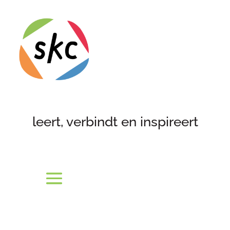
leert, verbindt en inspireert