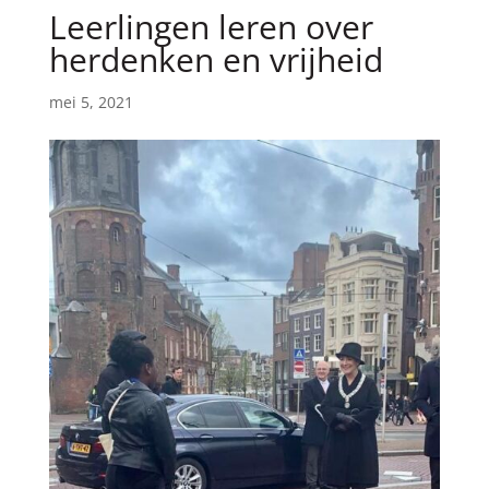
Leerlingen leren over
herdenken en vrijheid
mei 5, 2021