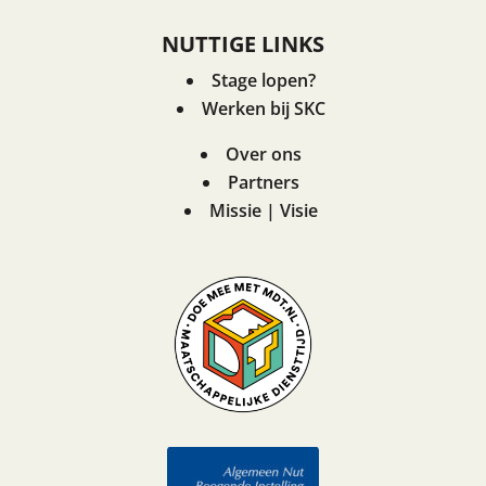
NUTTIGE LINKS
Stage lopen?
Werken bij SKC
Over ons
Partners
Missie | Visie