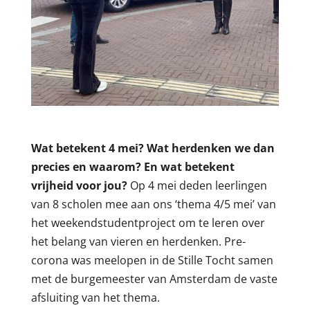
Wat betekent 4 mei? Wat herdenken we dan
precies en waarom? En wat betekent
vrijheid voor jou?
Op 4 mei deden leerlingen
van 8 scholen mee aan ons
‘thema 4/5 mei’ van
het weekendstudentproject
om te leren over
het belang van vieren en herdenken. Pre-
corona was meelopen in de Stille Tocht samen
met de burgemeester van Amsterdam de vaste
afsluiting van het
thema
.