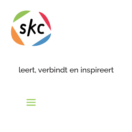
leert, verbindt en inspireert