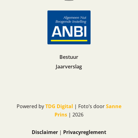
Bestuur
Jaarverslag
Powered by
TDG Digital
| Foto’s door
Sanne
Prins
| 2026
Disclaimer
|
Privacyreglement