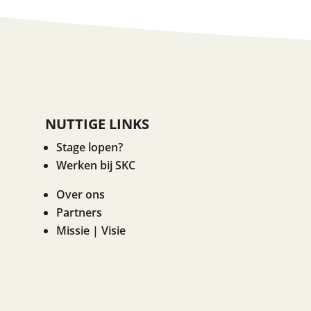
NUTTIGE LINKS
Stage lopen?
Werken bij SKC
Over ons
Partners
Missie | Visie