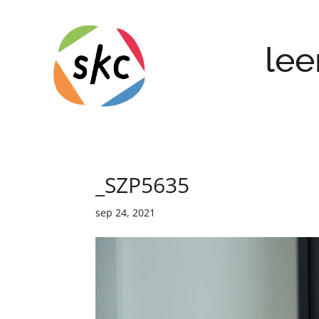
lee
_SZP5635
sep 24, 2021