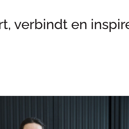
rt, verbindt en inspir