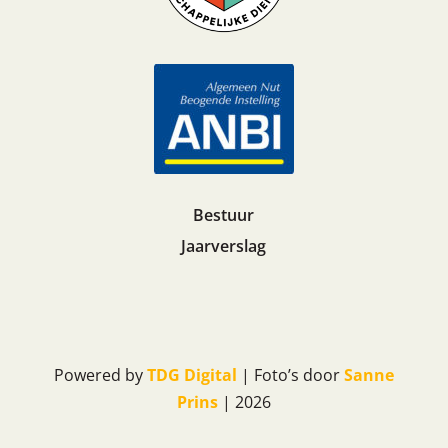
Bestuur
Jaarverslag
Powered by
TDG Digital
| Foto’s door
Sanne
Prins
| 2026