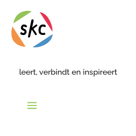
leert, verbindt en inspireert