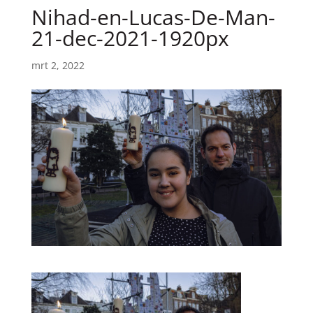
Nihad-en-Lucas-De-Man-
21-dec-2021-1920px
mrt 2, 2022