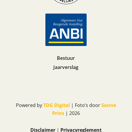
Bestuur
Jaarverslag
Powered by
TDG Digital
| Foto’s door
Sanne
Prins
| 2026
Disclaimer
|
Privacyreglement