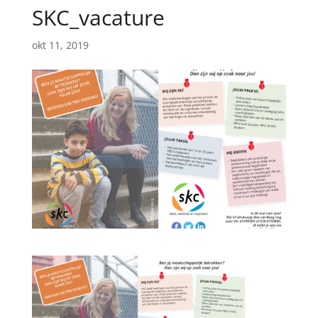
SKC_vacature
okt 11, 2019