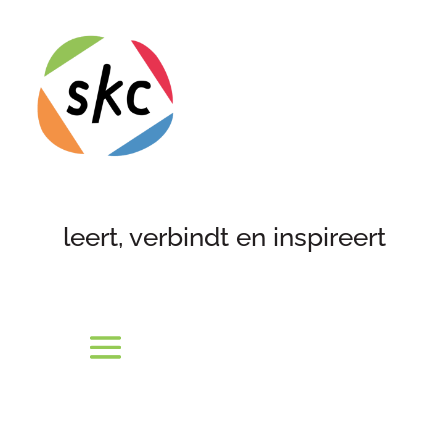
leert, verbindt en inspireert