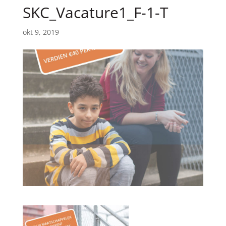
SKC_Vacature1_F-1-T
okt 9, 2019