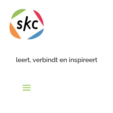
leert, verbindt en inspireert