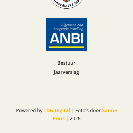
Bestuur
Jaarverslag
Powered by
TDG Digital
| Foto’s door
Sanne
Prins
| 2026