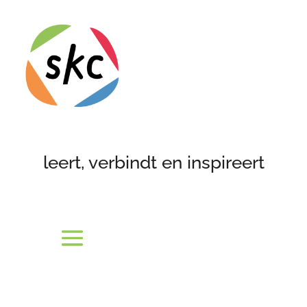
leert, verbindt en inspireert