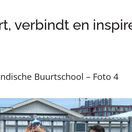
rt, verbindt en inspir
ndische Buurtschool – Foto 4