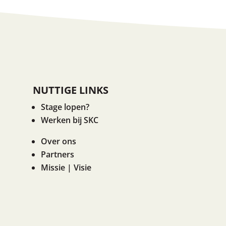
NUTTIGE LINKS
Stage lopen?
Werken bij SKC
Over ons
Partners
Missie | Visie