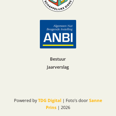
Bestuur
Jaarverslag
Powered by
TDG Digital
| Foto’s door
Sanne
Prins
| 2026