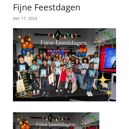
Fijne Feestdagen
dec 17, 2024