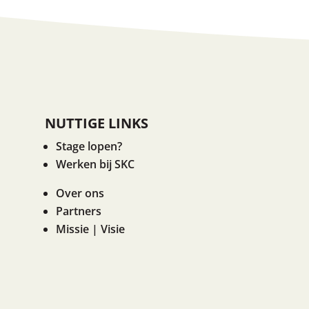
NUTTIGE LINKS
Stage lopen?
Werken bij SKC
Over ons
Partners
Missie | Visie