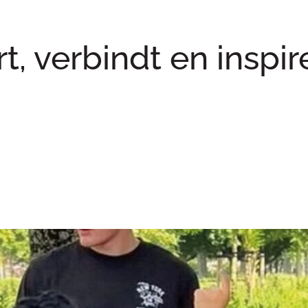
rt, verbindt en inspir