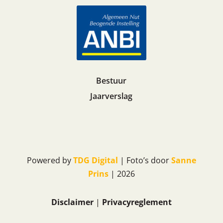
Bestuur
Jaarverslag
Powered by
TDG Digital
| Foto’s door
Sanne
Prins
| 2026
Disclaimer
|
Privacyreglement