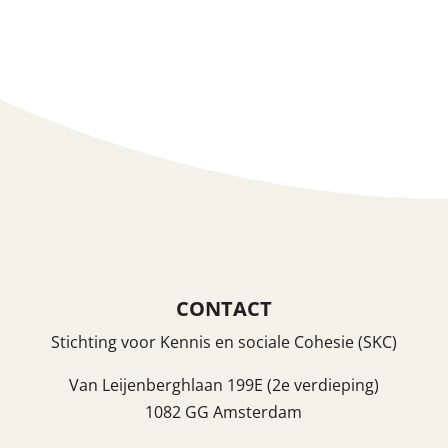
WordPress.org
CONTACT
Stichting voor Kennis en sociale Cohesie (SKC)
Van Leijenberghlaan 199E (2e verdieping)
1082 GG Amsterdam