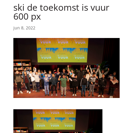
ski de toekomst is vuur
600 px
jun 8, 2022