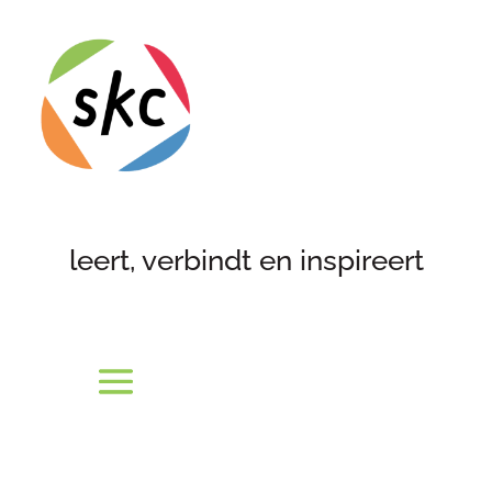
leert, verbindt en inspireert