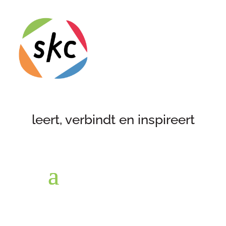
leert, verbindt en inspireert