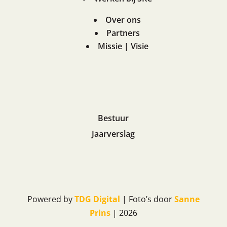
Over ons
Partners
Missie | Visie
Bestuur
Jaarverslag
Powered by
TDG Digital
| Foto’s door
Sanne
Prins
| 2026