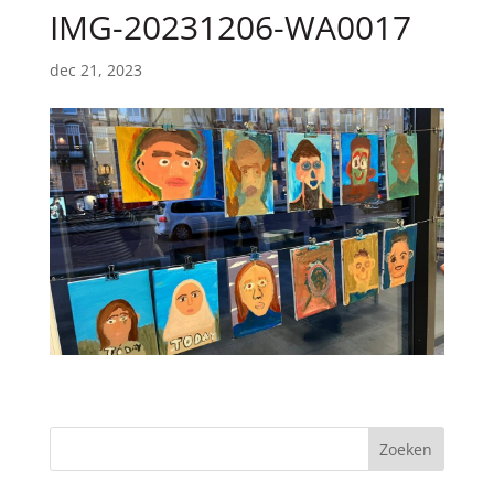
IMG-20231206-WA0017
dec 21, 2023