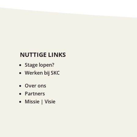
NUTTIGE LINKS
Stage lopen?
Werken bij SKC
Over ons
Partners
Missie | Visie