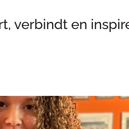
rt, verbindt en inspir