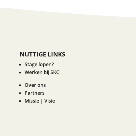
NUTTIGE LINKS
Stage lopen?
Werken bij SKC
Over ons
Partners
Missie | Visie